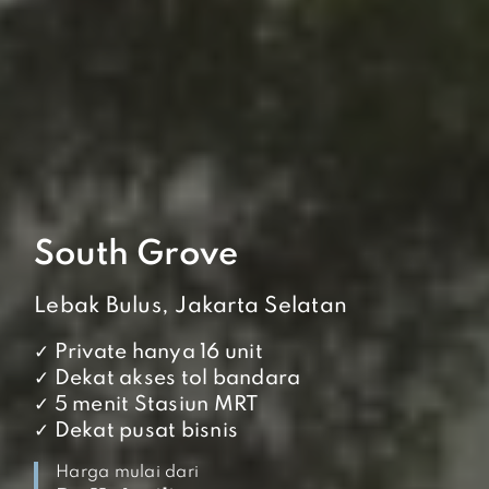
South Grove
Lebak Bulus, Jakarta Selatan
✓ Private hanya 16 unit
✓ Dekat akses tol bandara
✓ 5 menit Stasiun MRT
✓ Dekat pusat bisnis
Harga mulai dari