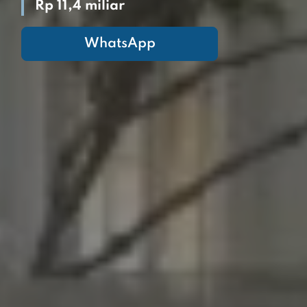
Rp 11,4 miliar
WhatsApp